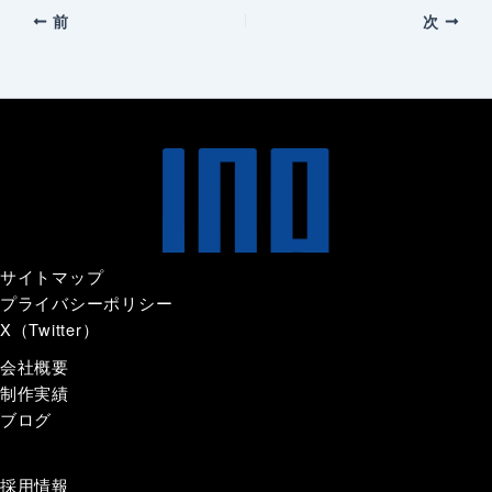
前
次
サイトマップ
プライバシーポリシー
X（Twitter）
会社概要
制作実績
ブログ
採用情報